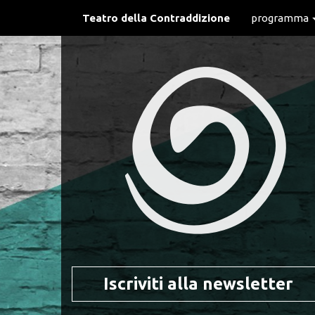
Teatro della Contraddizione
programma
Iscriviti alla newsletter