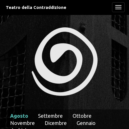
Teatro della Contraddizione
Navi
Agosto
Settembre
Ottobre
Novembre
Dicembre
Gennaio