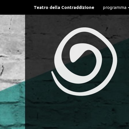
Teatro della Contraddizione
programma