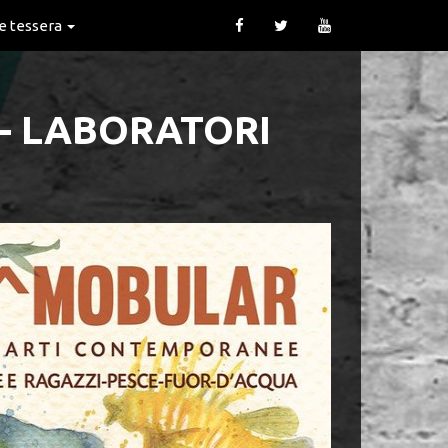
 e tessera
 LABORATORI