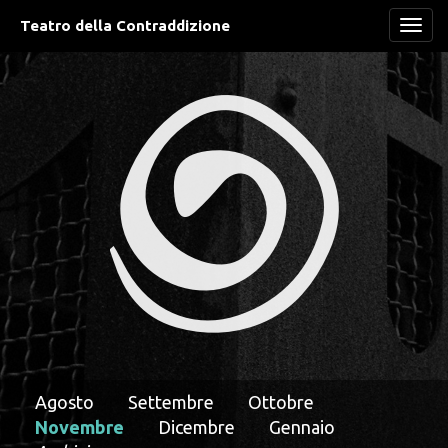
Teatro della Contraddizione
Navi
Agosto
Settembre
Ottobre
Novembre
Dicembre
Gennaio